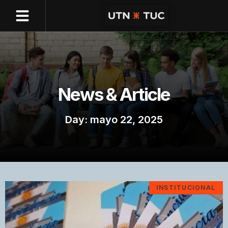
News & Article
Day: mayo 22, 2025
INSTITUCIONAL