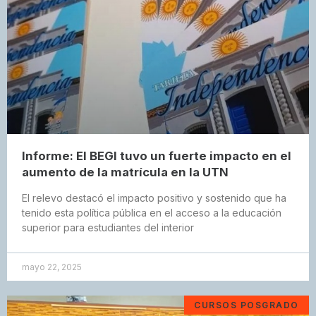
Informe: El BEGI tuvo un fuerte impacto en el
aumento de la matrícula en la UTN
El relevo destacó el impacto positivo y sostenido que ha
tenido esta política pública en el acceso a la educación
superior para estudiantes del interior
mayo 22, 2025
CURSOS POSGRADO