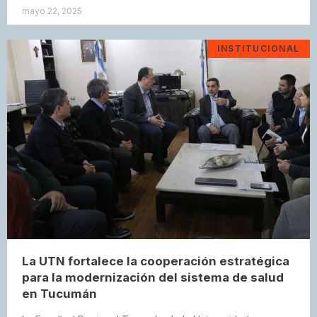
mayo 22, 2025
INSTITUCIONAL
La UTN fortalece la cooperación estratégica
para la modernización del sistema de salud
en Tucumán