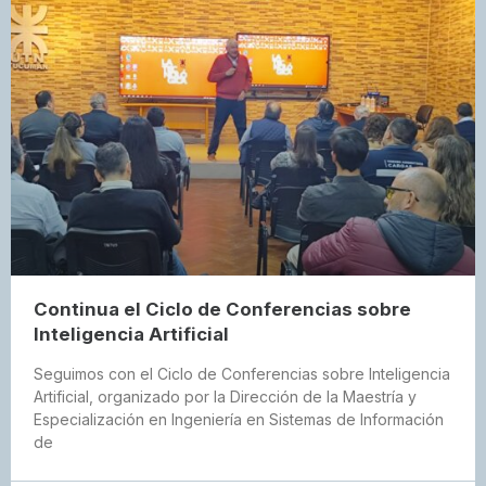
Continua el Ciclo de Conferencias sobre
Inteligencia Artificial
Seguimos con el Ciclo de Conferencias sobre Inteligencia
Artificial, organizado por la Dirección de la Maestría y
Especialización en Ingeniería en Sistemas de Información
de