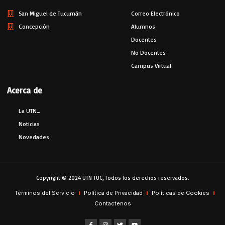
San Miguel de Tucumán
Correo Electrónico
Concepción
Alumnos
Docentes
No Docentes
Campus Virtual
Acerca de
La UTN...
Noticias
Novedades
Copyright © 2024 UTN TUC, Todos los derechos reservados.
Términos del Servicio
Política de Privacidad
Políticas de Cookies
Contactenos