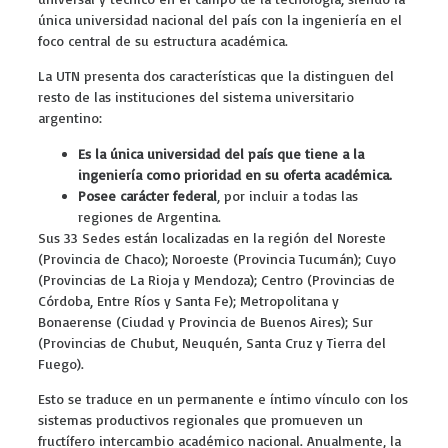
única universidad nacional del país con la ingeniería en el
foco central de su estructura académica.
La UTN presenta dos características que la distinguen del
resto de las instituciones del sistema universitario
argentino:
Es la única universidad del país que tiene a la
ingeniería como prioridad en su oferta académica.
Posee carácter federal
, por incluir a todas las
regiones de Argentina.
Sus 33 Sedes están localizadas en la región del Noreste
(Provincia de Chaco); Noroeste (Provincia Tucumán); Cuyo
(Provincias de La Rioja y Mendoza); Centro (Provincias de
Córdoba, Entre Ríos y Santa Fe); Metropolitana y
Bonaerense (Ciudad y Provincia de Buenos Aires); Sur
(Provincias de Chubut, Neuquén, Santa Cruz y Tierra del
Fuego).
Esto se traduce en un permanente e íntimo vínculo con los
sistemas productivos regionales que promueven un
fructífero intercambio académico nacional. Anualmente, la