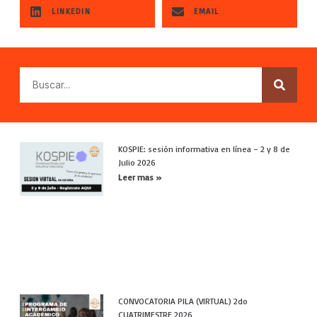
LINKEDIN
EMAIL
KOSPIE: sesión informativa en línea – 2 y 8 de
Julio 2026
Leer mas »
CONVOCATORIA PILA (VIRTUAL) 2do
CUATRIMESTRE 2026