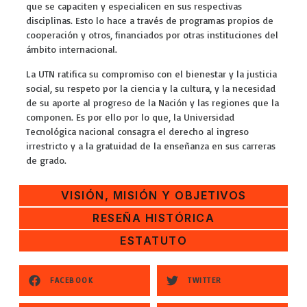
que se capaciten y especialicen en sus respectivas
disciplinas. Esto lo hace a través de programas propios de
cooperación y otros, financiados por otras instituciones del
ámbito internacional.
La UTN ratifica su compromiso con el bienestar y la justicia
social, su respeto por la ciencia y la cultura, y la necesidad
de su aporte al progreso de la Nación y las regiones que la
componen. Es por ello por lo que, la Universidad
Tecnológica nacional consagra el derecho al ingreso
irrestricto y a la gratuidad de la enseñanza en sus carreras
de grado.
VISIÓN, MISIÓN Y OBJETIVOS
RESEÑA HISTÓRICA
ESTATUTO
FACEBOOK
TWITTER