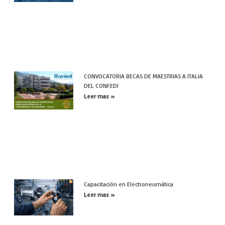
CONVOCATORIA BECAS DE MAESTRIAS A ITALIA
DEL CONFEDI
Leer mas »
Capacitación en Electroneumática
Leer mas »