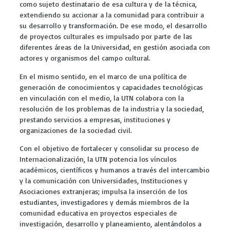
como sujeto destinatario de esa cultura y de la técnica,
extendiendo su accionar a la comunidad para contribuir a
su desarrollo y transformación. De ese modo, el desarrollo
de proyectos culturales es impulsado por parte de las
diferentes áreas de la Universidad, en gestión asociada con
actores y organismos del campo cultural.
En el mismo sentido, en el marco de una política de
generación de conocimientos y capacidades tecnológicas
en vinculación con el medio, la UTN colabora con la
resolución de los problemas de la industria y la sociedad,
prestando servicios a empresas, instituciones y
organizaciones de la sociedad civil.
Con el objetivo de fortalecer y consolidar su proceso de
Internacionalización, la UTN potencia los vínculos
académicos, científicos y humanos a través del intercambio
y la comunicación con Universidades, Instituciones y
Asociaciones extranjeras; impulsa la inserción de los
estudiantes, investigadores y demás miembros de la
comunidad educativa en proyectos especiales de
investigación, desarrollo y planeamiento, alentándolos a