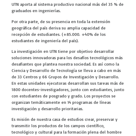
UTN aporta al sistema productivo nacional más del 35 % de
graduados en ingenierías.
Por otra parte, de su presencia en toda la extensión
geográfica del país deriva su amplia capacidad de
recepción de estudiantes. (+85.000. +40% de los
estudiantes de ingeniería del país).
La investigación en UTN tiene por objetivo desarrollar
soluciones innovadoras para los desafíos tecnológicos más
desafiantes que plantea nuestra sociedad. Es así como la
Ciencia y Desarrollo de Tecnología se lleva a cabo en más
de 33 Centros y 66 Grupos de Investigación y Desarrollo.
En estas unidades ejecutoras desarrollan sus tareas más de
1800 docentes-investigadores, junto con estudiantes, junto
con estudiantes de posgrado y grado. Los proyectos se
organizan temáticamente en 14 programas de líneas
investigación y desarrollo prioritarias.
Es misión de nuestra casa de estudios crear, preservar y
transmitir los productos de los campos científico,
tecnológico y cultural para la formación plena del hombre