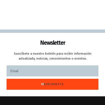
Newsletter
Suscríbete a nuestro boletín para recibir información
actualizada, noticias, conocimientos o eventos.
SUSCRÍBETE