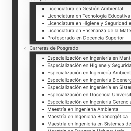
Licenciatura en Gestión Ambiental
Licenciatura en Tecnología Educativa
Licenciatura en Higiene y Seguridad e
Licenciatura en Enseñanza de la Mat
Profesorado en Docencia Superior
Carreras de Posgrado
Especialización en Ingeniería en Man
Especialización en Higiene y Segurida
Especialización en Ingeniería Ambient
Especialización en Ingeniería Bioener
Especialización en Ingeniería en Sis
Especialización en Docencia Universit
Especialización en Ingeniería Gerenci
Maestría en Ingeniería Ambiental
Maestría en Ingeniería Bioenergética
Maestría en Ingeniería en Sistemas d