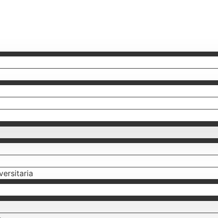
versitaria