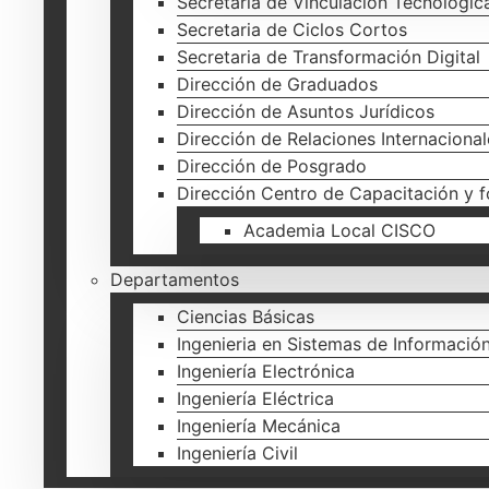
Secretaria de Vinculación Tecnológic
Secretaria de Ciclos Cortos
Secretaria de Transformación Digital
Dirección de Graduados
Dirección de Asuntos Jurídicos
Dirección de Relaciones Internacional
Dirección de Posgrado
Dirección Centro de Capacitación y 
Academia Local CISCO
Departamentos
Ciencias Básicas
Ingenieria en Sistemas de Informació
Ingeniería Electrónica
Ingeniería Eléctrica
Ingeniería Mecánica
Ingeniería Civil