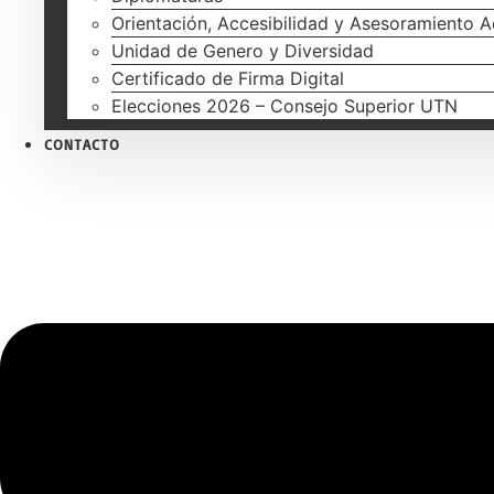
Orientación, Accesibilidad y Asesoramiento 
Unidad de Genero y Diversidad
Certificado de Firma Digital
Elecciones 2026 – Consejo Superior UTN
CONTACTO