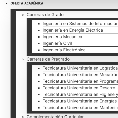
OFERTA ACADÉMICA
Carreras de Grado
Ingeniería en Sistemas de Informació
Ingeniería en Energía Eléctrica
Ingeniería Mecánica
Ingeniería Civil
Ingeniería Electrónica
Carreras de Pregrado
Tecnicatura Universitaria en Logística
Tecnicatura Universitaria en Mecatró
Tecnicatura Universitaria en Program
Tecnicatura Universitaria en Desarro
Tecnicatura Universitaria en Higiene 
Tecnicatura Universitaria en Energías
Tecnicatura Universitaria en Mantenim
Complementación Curricular