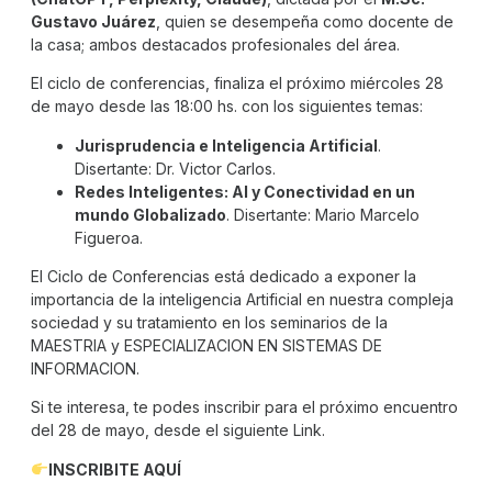
Gustavo Juárez
, quien se desempeña como docente de
la casa; ambos destacados profesionales del área.
El ciclo de conferencias, finaliza el próximo miércoles 28
de mayo desde las 18:00 hs. con los siguientes temas:
Jurisprudencia e Inteligencia Artificial
.
Disertante: Dr. Victor Carlos.
Redes Inteligentes: Al y Conectividad en un
mundo Globalizado
. Disertante: Mario Marcelo
Figueroa.
El Ciclo de Conferencias está dedicado a exponer la
importancia de la inteligencia Artificial en nuestra compleja
sociedad y su tratamiento en los seminarios de la
MAESTRIA y ESPECIALIZACION EN SISTEMAS DE
INFORMACION.
Si te interesa, te podes inscribir para el próximo encuentro
del 28 de mayo, desde el siguiente Link.
INSCRIBITE AQUÍ