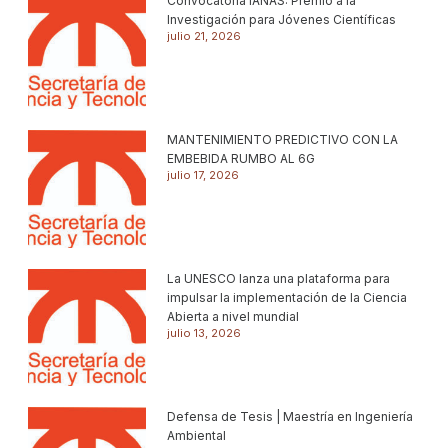
Convocatoria IANAS: Premio a la
Investigación para Jóvenes Científicas
julio 21, 2026
MANTENIMIENTO PREDICTIVO CON LA
EMBEBIDA RUMBO AL 6G
julio 17, 2026
La UNESCO lanza una plataforma para
impulsar la implementación de la Ciencia
Abierta a nivel mundial
julio 13, 2026
Defensa de Tesis | Maestría en Ingeniería
Ambiental