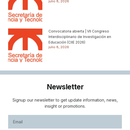
julio 8, 2026
Convocatoria abierta | VII Congreso
Interdisciplinario de Investigación en
Educación (CIIE 2026)
julio 8, 2026
Newsletter
Signup our newsletter to get update information, news,
insight or promotions.