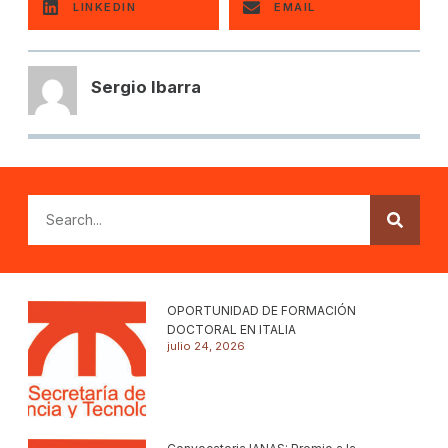
LINKEDIN
EMAIL
Sergio Ibarra
OPORTUNIDAD DE FORMACIÓN
DOCTORAL EN ITALIA
julio 24, 2026