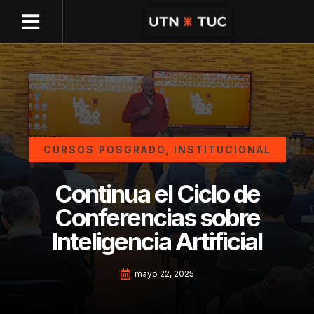
CURSOS POSGRADO
,
INSTITUCIONAL
Continua el Ciclo de
Conferencias sobre
Inteligencia Artificial
mayo 22, 2025