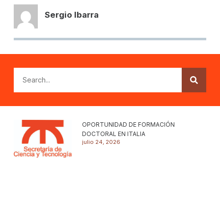
Sergio Ibarra
OPORTUNIDAD DE FORMACIÓN
DOCTORAL EN ITALIA
julio 24, 2026