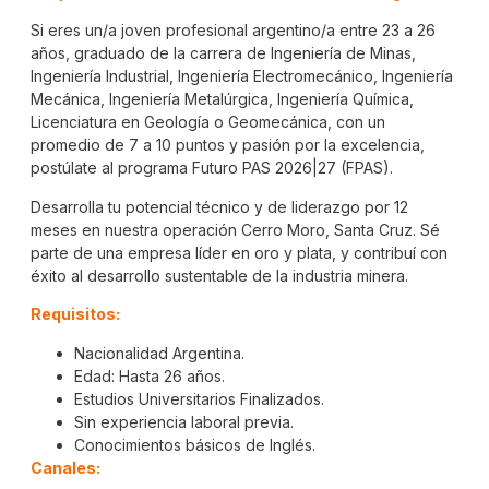
Si eres un/a joven profesional argentino/a entre 23 a 26
años, graduado de la carrera de Ingeniería de Minas,
Ingeniería Industrial, Ingeniería Electromecánico, Ingeniería
Mecánica, Ingeniería Metalúrgica, Ingeniería Química,
Licenciatura en Geología o Geomecánica, con un
promedio de 7 a 10 puntos y pasión por la excelencia,
postúlate al programa Futuro PAS 2026|27 (FPAS).
Desarrolla tu potencial técnico y de liderazgo por 12
meses en nuestra operación Cerro Moro, Santa Cruz. Sé
parte de una empresa líder en oro y plata, y contribuí con
éxito al desarrollo sustentable de la industria minera.
Requisitos:
Nacionalidad Argentina.
Edad: Hasta 26 años.
Estudios Universitarios Finalizados.
Sin experiencia laboral previa.
Conocimientos básicos de Inglés.
Canales: