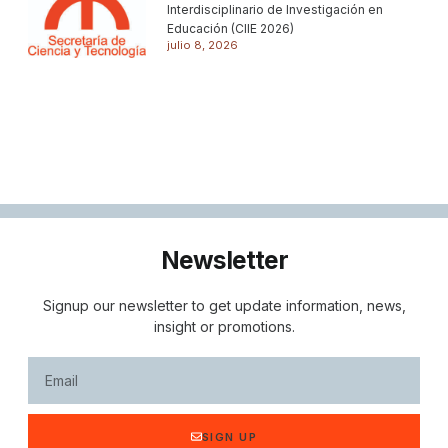
Interdisciplinario de Investigación en
Educación (CIIE 2026)
julio 8, 2026
Newsletter
Signup our newsletter to get update information, news,
insight or promotions.
SIGN UP