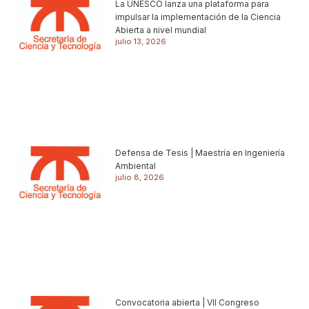
La UNESCO lanza una plataforma para
impulsar la implementación de la Ciencia
Abierta a nivel mundial
julio 13, 2026
Defensa de Tesis | Maestría en Ingeniería
Ambiental
julio 8, 2026
Convocatoria abierta | VII Congreso