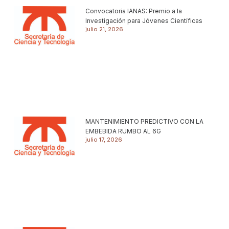
Convocatoria IANAS: Premio a la
Investigación para Jóvenes Científicas
julio 21, 2026
MANTENIMIENTO PREDICTIVO CON LA
EMBEBIDA RUMBO AL 6G
julio 17, 2026