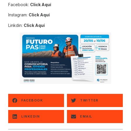
Facebook:
Click Aquí
Instagram:
Click Aquí
Linkdin:
Click Aquí
FACEBOOK
TWITTER
LINKEDIN
EMAIL