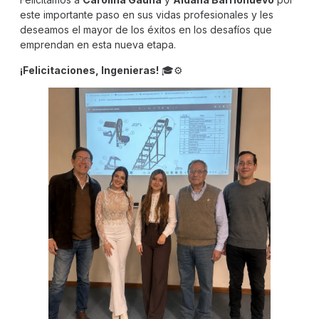
este importante paso en sus vidas profesionales y les
deseamos el mayor de los éxitos en los desafíos que
emprendan en esta nueva etapa.
¡Felicitaciones, Ingenieras!
🎓⚙️