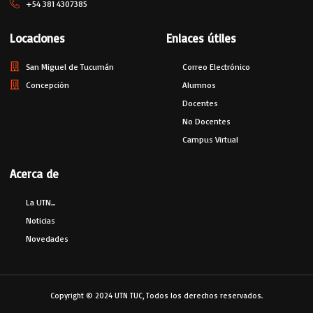
+54 381 4307385
Locaciones
Enlaces útiles
San Miguel de Tucumán
Correo Electrónico
Concepción
Alumnos
Docentes
No Docentes
Campus Virtual
Acerca de
La UTN...
Noticias
Novedades
Copyright © 2024 UTN TUC, Todos los derechos reservados.