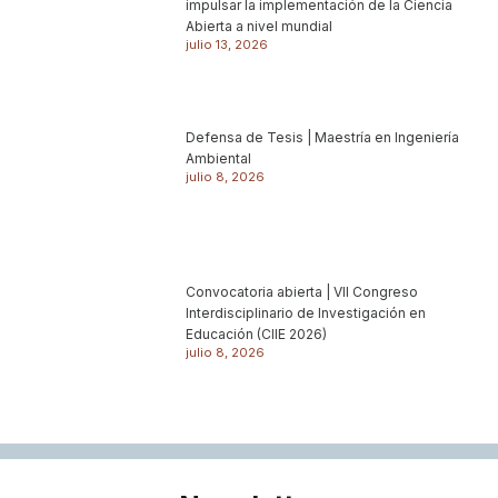
impulsar la implementación de la Ciencia
Abierta a nivel mundial
julio 13, 2026
Defensa de Tesis | Maestría en Ingeniería
Ambiental
julio 8, 2026
Convocatoria abierta | VII Congreso
Interdisciplinario de Investigación en
Educación (CIIE 2026)
julio 8, 2026