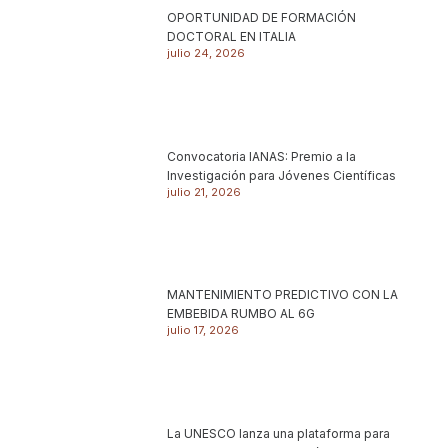
OPORTUNIDAD DE FORMACIÓN
DOCTORAL EN ITALIA
julio 24, 2026
Convocatoria IANAS: Premio a la
Investigación para Jóvenes Científicas
julio 21, 2026
MANTENIMIENTO PREDICTIVO CON LA
EMBEBIDA RUMBO AL 6G
julio 17, 2026
La UNESCO lanza una plataforma para