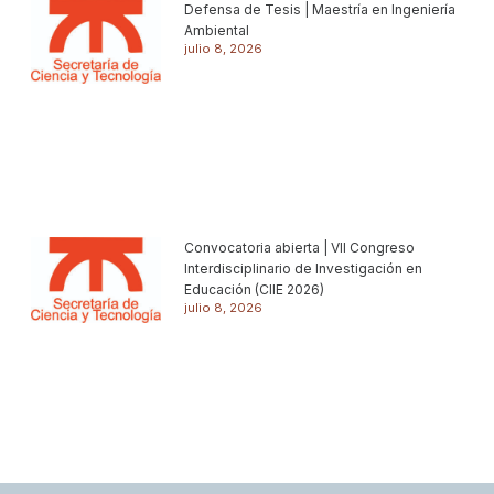
Defensa de Tesis | Maestría en Ingeniería
Ambiental
julio 8, 2026
Convocatoria abierta | VII Congreso
Interdisciplinario de Investigación en
Educación (CIIE 2026)
julio 8, 2026