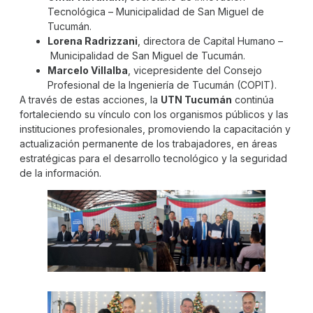
Tecnológica – Municipalidad de San Miguel de
Tucumán.
Lorena Radrizzani
, directora de Capital Humano –
Municipalidad de San Miguel de Tucumán.
Marcelo Villalba
, vicepresidente del Consejo
Profesional de la Ingeniería de Tucumán (COPIT).
A través de estas acciones, la
UTN Tucumán
continúa
fortaleciendo su vínculo con los organismos públicos y las
instituciones profesionales, promoviendo la capacitación y
actualización permanente de los trabajadores, en áreas
estratégicas para el desarrollo tecnológico y la seguridad
de la información.