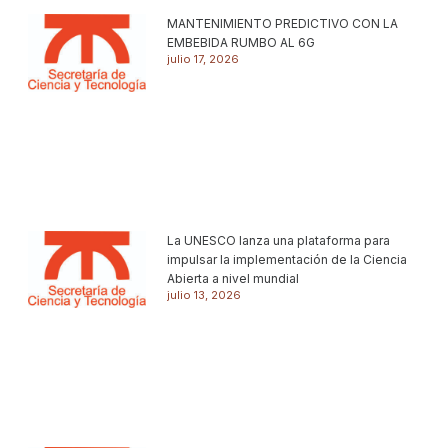
MANTENIMIENTO PREDICTIVO CON LA
EMBEBIDA RUMBO AL 6G
julio 17, 2026
La UNESCO lanza una plataforma para
impulsar la implementación de la Ciencia
Abierta a nivel mundial
julio 13, 2026