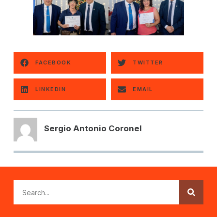
FACEBOOK
TWITTER
LINKEDIN
EMAIL
Sergio Antonio Coronel