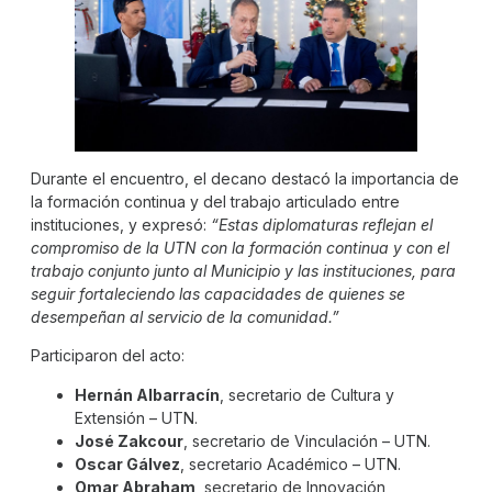
Durante el encuentro, el decano destacó la importancia de
la formación continua y del trabajo articulado entre
instituciones, y expresó:
“Estas diplomaturas reflejan el
compromiso de la UTN con la formación continua y con el
trabajo conjunto junto al Municipio y las instituciones, para
seguir fortaleciendo las capacidades de quienes se
desempeñan al servicio de la comunidad.”
Participaron del acto:
Hernán Albarracín
, secretario de Cultura y
Extensión – UTN.
José Zakcour
, secretario de Vinculación – UTN.
Oscar Gálvez
, secretario Académico – UTN.
Omar Abraham
, secretario de Innovación