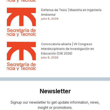
Defensa de Tesis | Maestría en Ingeniería
Ambiental
julio 8, 2026
Convocatoria abierta | VII Congreso
Interdisciplinario de Investigación en
Educación (CIIE 2026)
julio 8, 2026
Newsletter
Signup our newsletter to get update information, news,
insight or promotions.