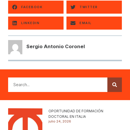
FACEBOOK
TWITTER
LINKEDIN
EMAIL
Sergio Antonio Coronel
OPORTUNIDAD DE FORMACIÓN
DOCTORAL EN ITALIA
julio 24, 2026