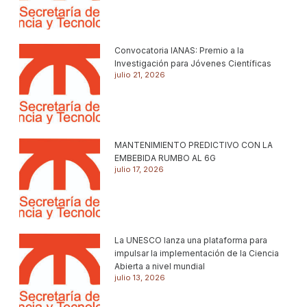
Convocatoria IANAS: Premio a la
Investigación para Jóvenes Científicas
julio 21, 2026
MANTENIMIENTO PREDICTIVO CON LA
EMBEBIDA RUMBO AL 6G
julio 17, 2026
La UNESCO lanza una plataforma para
impulsar la implementación de la Ciencia
Abierta a nivel mundial
julio 13, 2026