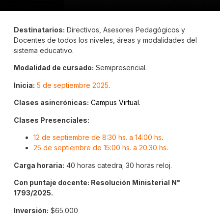
Destinatarios:
Directivos, Asesores Pedagógicos y
Docentes de todos los niveles, áreas y modalidades del
sistema educativo.
Modalidad de cursado:
Semipresencial.
Inicia:
5 de septiembre 2025
.
Clases asincrónicas:
Campus Virtual.
Clases Presenciales:
12 de septiembre de 8:30 hs. a 14:00 hs
.
25 de septiembre de 15:00 hs. a 20:30 hs
.
Carga horaria:
40 horas catedra; 30 horas reloj.
Con puntaje docente: Resolución Ministerial N°
1793/2025.
Inversión:
$65.000