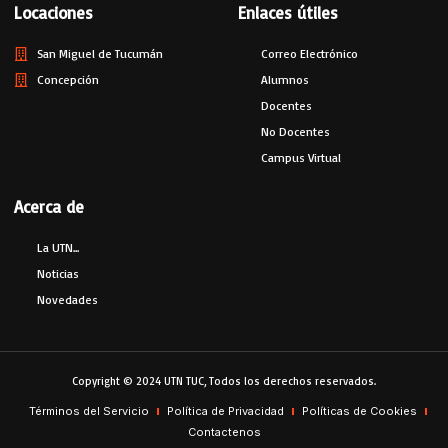
Locaciones
Enlaces útiles
San Miguel de Tucumán
Correo Electrónico
Concepción
Alumnos
Docentes
No Docentes
Campus Virtual
Acerca de
La UTN...
Noticias
Novedades
Copyright © 2024 UTN TUC, Todos los derechos reservados.
Términos del Servicio
Política de Privacidad
Políticas de Cookies
Contactenos