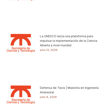
La UNESCO lanza una plataforma para
impulsar la implementación de la Ciencia
Abierta a nivel mundial
julio 13, 2026
Defensa de Tesis | Maestría en Ingeniería
Ambiental
julio 8, 2026