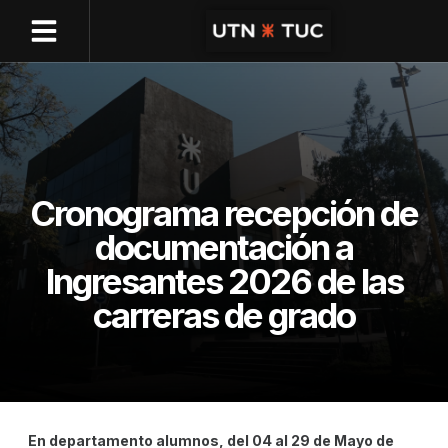
Cronograma recepción de
documentación a
Ingresantes 2026 de las
carreras de grado
En departamento alumnos, del 04 al 29 de Mayo de