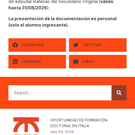
de adeudar materias del Secundario Original (
válido
hasta 31/08/2026
)
La presentación de la documentación es personal
(solo el alumno ingresante).
FACEBOOK
TWITTER
LINKEDIN
EMAIL
OPORTUNIDAD DE FORMACIÓN
DOCTORAL EN ITALIA
julio 24, 2026