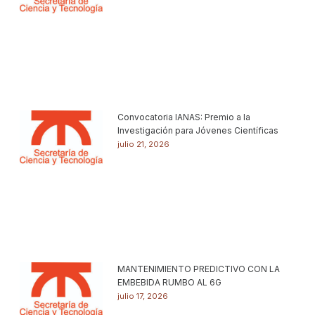
Convocatoria IANAS: Premio a la
Investigación para Jóvenes Científicas
julio 21, 2026
MANTENIMIENTO PREDICTIVO CON LA
EMBEBIDA RUMBO AL 6G
julio 17, 2026