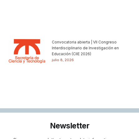
Convocatoria abierta | VII Congreso
Interdisciplinario de Investigación en
Educación (CIIE 2026)
julio 8, 2026
Newsletter