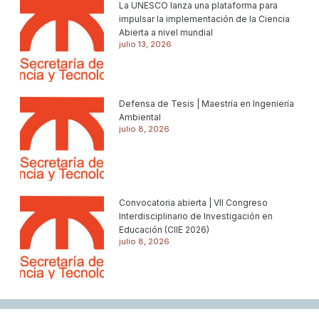
La UNESCO lanza una plataforma para
impulsar la implementación de la Ciencia
Abierta a nivel mundial
julio 13, 2026
Defensa de Tesis | Maestría en Ingeniería
Ambiental
julio 8, 2026
Convocatoria abierta | VII Congreso
Interdisciplinario de Investigación en
Educación (CIIE 2026)
julio 8, 2026