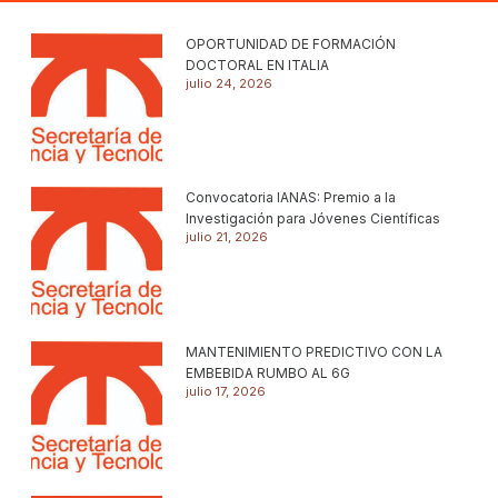
OPORTUNIDAD DE FORMACIÓN
DOCTORAL EN ITALIA
julio 24, 2026
Convocatoria IANAS: Premio a la
Investigación para Jóvenes Científicas
julio 21, 2026
MANTENIMIENTO PREDICTIVO CON LA
EMBEBIDA RUMBO AL 6G
julio 17, 2026