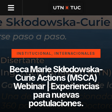
INSTITUCIONAL
,
INTERNACIONALES
Beca Marie Skłodowska-
Curie Actions (MSCA)
Webinar | Experiencias
para nuevas
postulaciones.