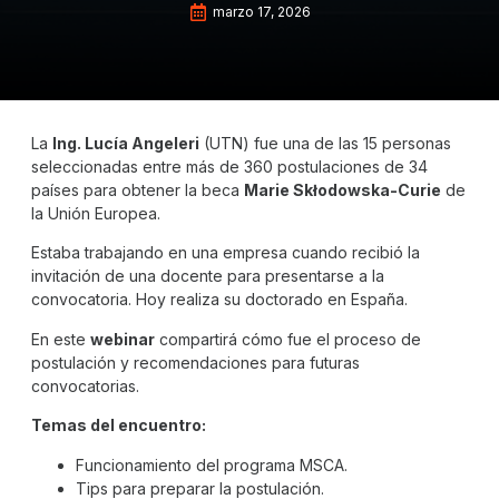
marzo 17, 2026
La
Ing. Lucía Angeleri
(UTN) fue una de las 15 personas
seleccionadas entre más de 360 postulaciones de 34
países para obtener la beca
Marie Skłodowska-Curie
de
la Unión Europea.
Estaba trabajando en una empresa cuando recibió la
invitación de una docente para presentarse a la
convocatoria. Hoy realiza su doctorado en España.
En este
webinar
compartirá cómo fue el proceso de
postulación y recomendaciones para futuras
convocatorias.
Temas del encuentro:
Funcionamiento del programa MSCA.
Tips para preparar la postulación.