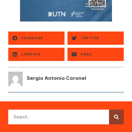
FACEBOOK
TWITTER
LINKEDIN
EMAIL
Sergio Antonio Coronel