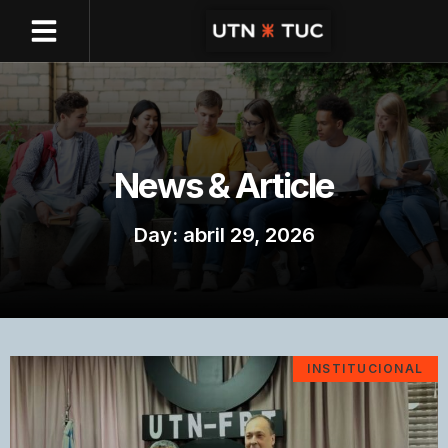
News & Article
Day: abril 29, 2026
INSTITUCIONAL