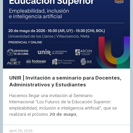
UNIR | Invitación a seminario para Docentes,
Administrativos y Estudiantes
Hacemos llegar una invitación al Seminario
Internacional “Los Futuros de la Educación Superior:
empleabilidad, inclusión e inteligencia artificial”, que se
realizará el próximo 𝟮𝟬 𝗱𝗲 𝗺𝗮𝘆𝗼,
abril 29, 2026