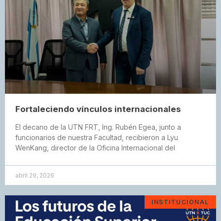
Fortaleciendo vínculos internacionales
El decano de la UTN FRT, Ing. Rubén Egea, junto a
funcionarios de nuestra Facultad, recibieron a Lyu
WenKang, director de la Oficina Internacional del
abril 29, 2026
INSTITUCIONAL